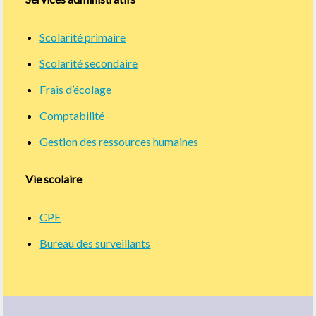
Scolarité primaire
Scolarité secondaire
Frais d’écolage
Comptabilité
Gestion des ressources humaines
Vie scolaire
CPE
Bureau des surveillants