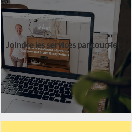
Joindre les services par courriel