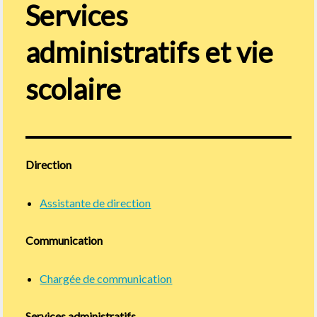
Services
administratifs
et vie
scolaire
Direction
Assistante de direction
Communication
Chargée de communication
Services administratifs