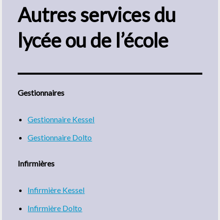
Autres services
du
lycée ou de l’école
Gestionnaires
Gestionnaire Kessel
Gestionnaire Dolto
Infirmières
Infirmière Kessel
Infirmière Dolto