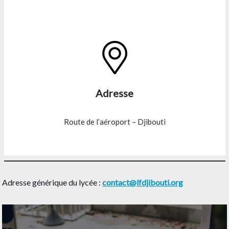
Adresse
Route de l’aéroport – Djibouti
Adresse générique du lycée :
contact@lfdjibouti.org