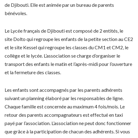
de Djibouti. Elle est animée par un bureau de parents
bénévoles.
Le Lycée français de Djibouti est composé de 2 entités, le
site Dolto qui regroupe les enfants de la petite section au CE2
et le site Kessel qui regroupe les classes du CM1 et CM2, le
collège et le lycée. L’association se charge d’organiser le
transport des enfants le matin et l’après-midi pour l’ouverture
et la fermeture des classes.
Les enfants sont accompagnés par les parents adhérents
suivant un planning élaboré par les responsables de ligne.
Chaque famille est concernée au maximum 4 fois/mois. Le
retour des parents accompagnateurs est effectué en taxi
payé par l’association. L’association ne peut donc fonctionner
que grâce à la participation de chacun des adhérents. Si vous