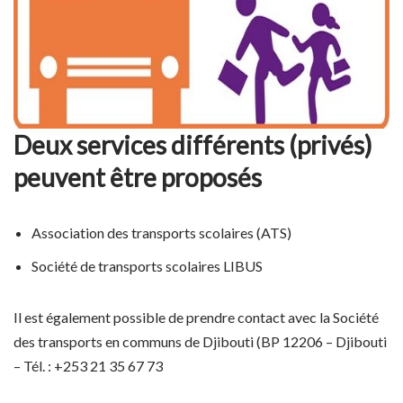
Deux services différents (privés)
peuvent être proposés
Association des transports scolaires (ATS)
Société de transports scolaires LIBUS
Il est également possible de prendre contact avec la Société
des transports en communs de Djibouti (BP 12206 – Djibouti
– Tél. : +253 21 35 67 73