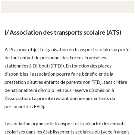
I/ Association des transports scolaire (ATS)
ATS a pour objet l’organisation du transport scolaire au profit
de tout enfant de personnel des Forces Françaises
stationnées à Djibouti (FFDj). En fonction des places
disponibles, l’association pourra faire bénéficier de la
prestation d’autres enfants de parents non FFDj, sans critère
de nationalité ni d’emploi, et sous réserve d’adhésion à
l’association. La priorité restant donnée aux enfants du
personnel des FFDj.
L’association organise le transport et la sécurité des enfants
scolarisés dans les établissements scolaires du Lycée français