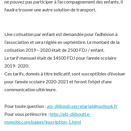
ne pouvez pas participer à l’accompagnement des enfants, il
faudra trouver une autre solution de transport.
Une cotisation par enfant est demandée pour l’adhésion à
l’association et sera réglée en septembre. Le montant de la
cotisation 2019 – 2020 était de 2500 FDJ / enfant.
Le tarif mensuel était de 14500 FDJ pour l’année scolaire
2019- 2020.
Ces tarifs, donnés à titre indicatif, sont susceptibles d’évoluer
pour l’année scolaire 2020-2021 et feront l’objet d’une
communication ultérieure.
Pour toute question :
ats-djibouti.secretariat@outlook.fr
Pour vous préinscrire :
http://ats-djibouti.e-
monsite.com/pages/inscription-1.html