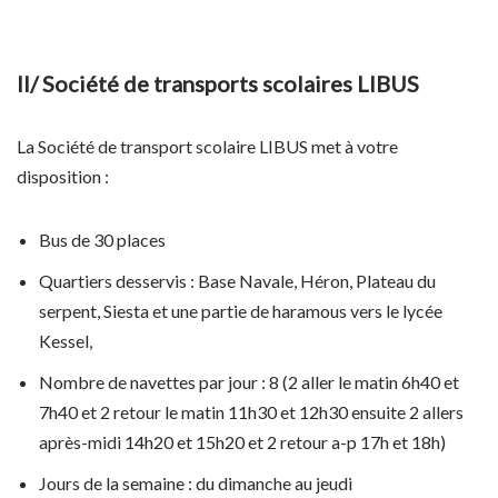
II/ Société de transports scolaires LIBUS
La Société de transport scolaire LIBUS met à votre
disposition :
Bus de 30 places
Quartiers desservis : Base Navale, Héron, Plateau du
serpent, Siesta et une partie de haramous vers le lycée
Kessel,
Nombre de navettes par jour : 8 (2 aller le matin 6h40 et
7h40 et 2 retour le matin 11h30 et 12h30 ensuite 2 allers
après-midi 14h20 et 15h20 et 2 retour a-p 17h et 18h)
Jours de la semaine : du dimanche au jeudi