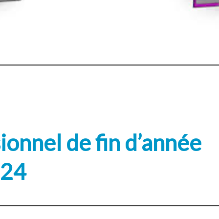
ionnel de fin d’année
024