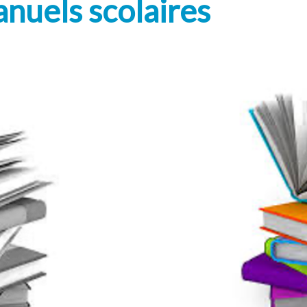
anuels scolaires