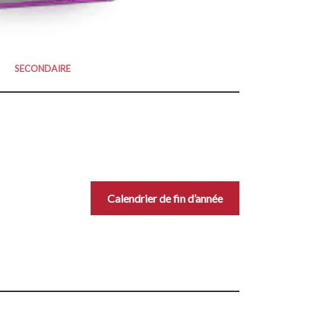
SECONDAIRE
Calendrier de fin d’année