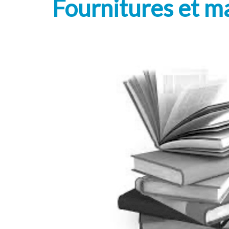
Fournitures et m