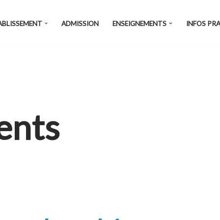
ABLISSEMENT
ADMISSION
ENSEIGNEMENTS
INFOS PR
ents