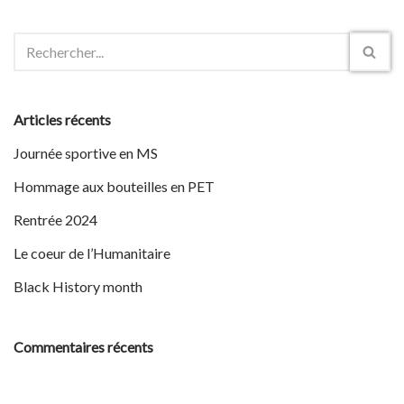
Articles récents
Journée sportive en MS
Hommage aux bouteilles en PET
Rentrée 2024
Le coeur de l’Humanitaire
Black History month
Commentaires récents