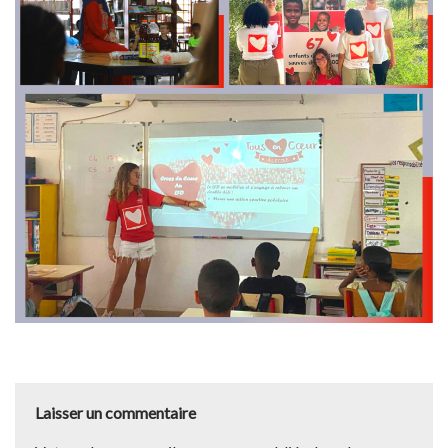
Laisser un commentaire