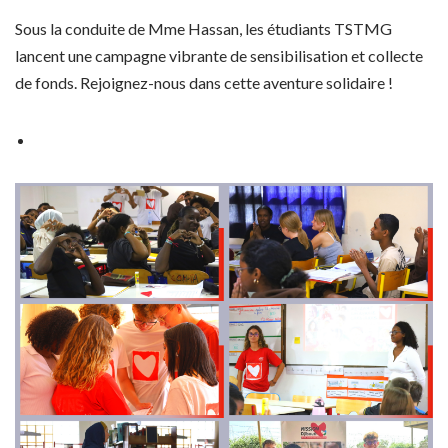
Sous la conduite de Mme Hassan, les étudiants TSTMG
lancent une campagne vibrante de sensibilisation et collecte
de fonds. Rejoignez-nous dans cette aventure solidaire !