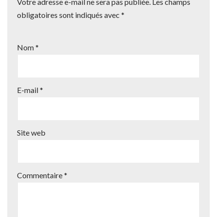
Votre adresse e-mail ne sera pas publiée.
Les champs
obligatoires sont indiqués avec
*
Nom
*
E-mail
*
Site web
Commentaire
*