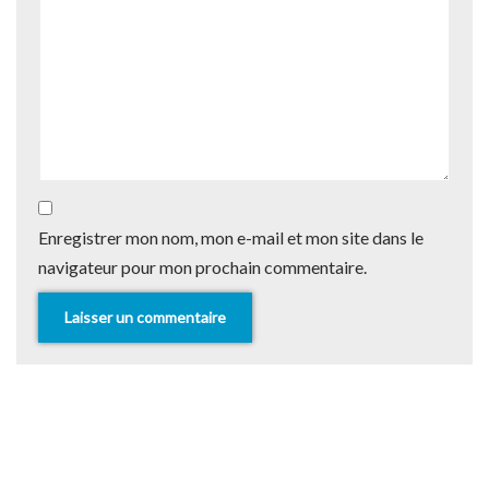
Enregistrer mon nom, mon e-mail et mon site dans le
navigateur pour mon prochain commentaire.