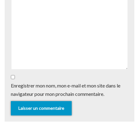
Enregistrer mon nom, mon e-mail et mon site dans le
navigateur pour mon prochain commentaire.