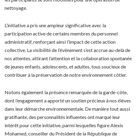
nettoyage.
L’initiative a pris une ampleur significative avec la
participation active de certains membres du personnel
administratif, renforçant ainsi l’impact de cette action
collective. La visibilité de l’événement s’est accrue au-delà de
nos attentes, attirant l’attention et la collaboration spontanée
de jeunes enfants, adolescents, et adultes, tous soucieux de
contribuer à la préservation de notre environnement côtier.
Notons également la présence remarquée de la garde-côte,
dont l’engagement a apporté un soutien précieux à nos élèves
dans leur démarche environnementale. De manière tout aussi
gratifiante, des personnalités influentes ont marqué leur
intérêt pour cette initiative, parmi lesquelles figure Alexis
Mohamed, conseiller du Président de la République de