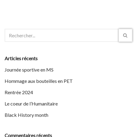
Articles récents
Journée sportive en MS
Hommage aux bouteilles en PET
Rentrée 2024
Le coeur de l’Humanitaire
Black History month
Commentaires récents