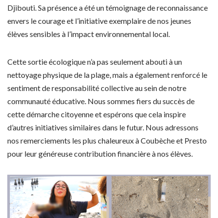
Djibouti. Sa présence a été un témoignage de reconnaissance
envers le courage et l’initiative exemplaire de nos jeunes
élèves sensibles à l’impact environnemental local.
Cette sortie écologique n’a pas seulement abouti à un
nettoyage physique de la plage, mais a également renforcé le
sentiment de responsabilité collective au sein de notre
communauté éducative. Nous sommes fiers du succès de
cette démarche citoyenne et espérons que cela inspire
d’autres initiatives similaires dans le futur. Nous adressons
nos remerciements les plus chaleureux à Coubèche et Presto
pour leur généreuse contribution financière à nos élèves.