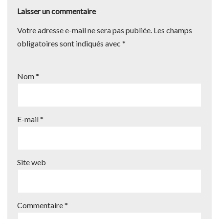
Laisser un commentaire
Votre adresse e-mail ne sera pas publiée.
Les champs
obligatoires sont indiqués avec
*
Nom
*
E-mail
*
Site web
Commentaire
*